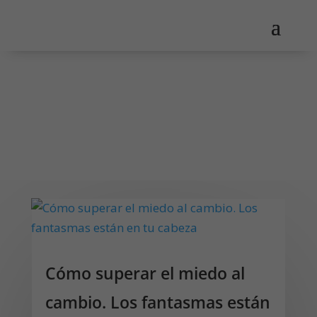
Cómo superar el miedo al
cambio. Los fantasmas están