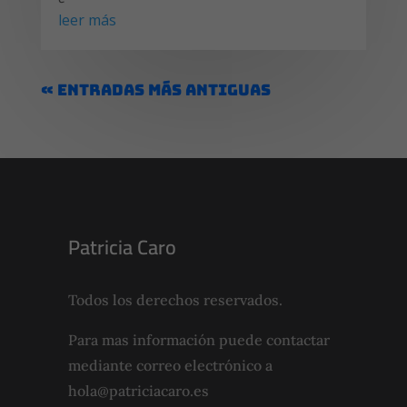
leer más
« Entradas más antiguas
Patricia Caro
Todos los derechos reservados.
Para mas información puede contactar
mediante correo electrónico a
hola@patriciacaro.es