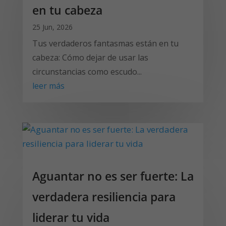
en tu cabeza
25 Jun, 2026
Tus verdaderos fantasmas están en tu
cabeza: Cómo dejar de usar las
circunstancias como escudo...
leer más
Aguantar no es ser fuerte: La
verdadera resiliencia para
liderar tu vida