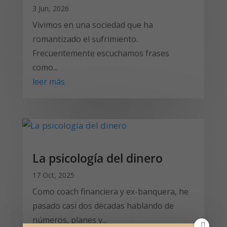
3 Jun, 2026
Vivimos en una sociedad que ha
romantizado el sufrimiento.
Frecuentemente escuchamos frases
como...
leer más
La psicología del dinero
17 Oct, 2025
Como coach financiera y ex-banquera, he
pasado casi dos décadas hablando de
números, planes y...