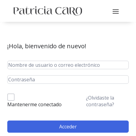
¡Hola, bienvenido de nuevo!
¿Olvidaste la
contraseña?
Mantenerme conectado
Acceder