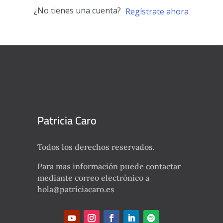
¿No tienes una cuenta?
Regístrate ahora
Patricia Caro
Todos los derechos reservados.
Para mas información puede contactar
mediante correo electrónico a
hola@patriciacaro.es