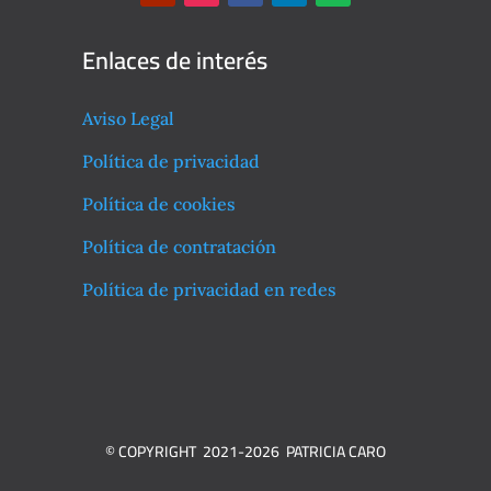
Enlaces de interés
Aviso Legal
Política de privacidad
Política de cookies
Política de contratación
Política de privacidad en redes
© COPYRIGHT 2021-2026 PATRICIA CARO