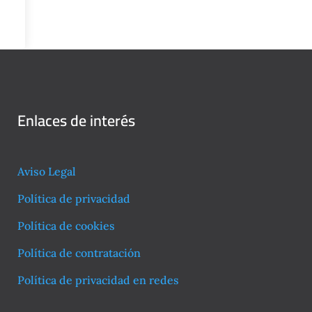
Enlaces de interés
Aviso Legal
Política de privacidad
Política de cookies
Política de contratación
Política de privacidad en redes