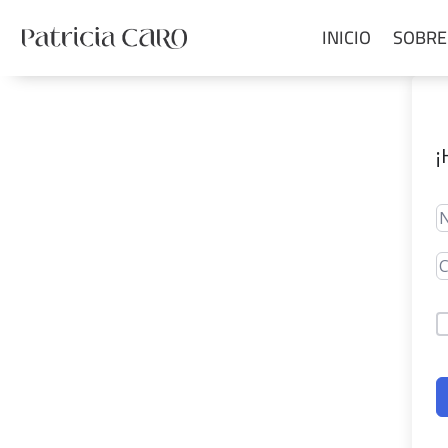
INICIO
SOBRE
¡