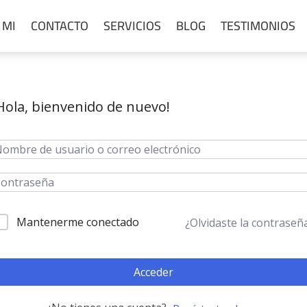
 MI
CONTACTO
SERVICIOS
BLOG
TESTIMONIOS
Hola, bienvenido de nuevo!
Mantenerme conectado
¿Olvidaste la contraseñ
Acceder