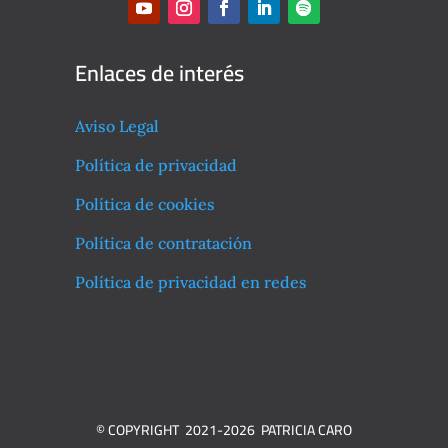
Enlaces de interés
Aviso Legal
Política de privacidad
Política de cookies
Política de contratación
Política de privacidad en redes
© COPYRIGHT 2021-2026 PATRICIA CARO