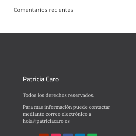
Comentarios recientes
Patricia Caro
Todos los derechos reservados.
Para mas información puede contactar
mediante correo electrónico a
hola@patriciacaro.es