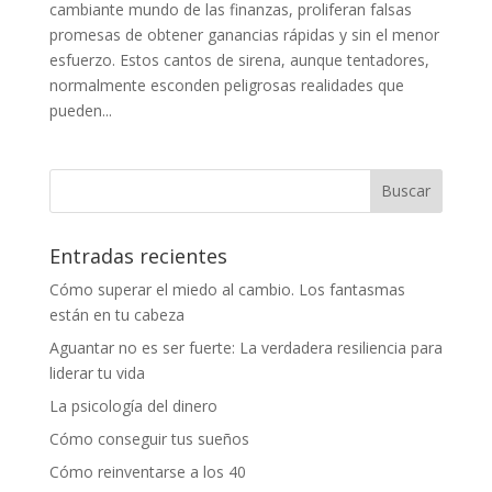
cambiante mundo de las finanzas, proliferan falsas
promesas de obtener ganancias rápidas y sin el menor
esfuerzo. Estos cantos de sirena, aunque tentadores,
normalmente esconden peligrosas realidades que
pueden...
Entradas recientes
Cómo superar el miedo al cambio. Los fantasmas
están en tu cabeza
Aguantar no es ser fuerte: La verdadera resiliencia para
liderar tu vida
La psicología del dinero
Cómo conseguir tus sueños
Cómo reinventarse a los 40