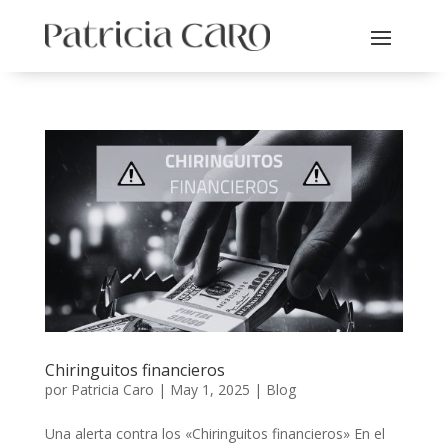
Chiringuitos financieros
por
Patricia Caro
|
May 1, 2025
|
Blog
Una alerta contra los «Chiringuitos financieros» En el