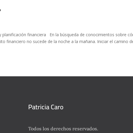
?
y planificación financiera En la búsqueda de conocimientos sobre 
to financiero no sucede de la noche a la mañana. Iniciar el camino de
Patricia Caro
Todos los derechos reservados.