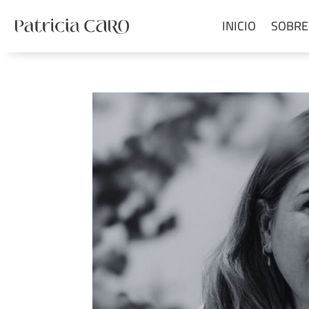
INICIO
SOBRE