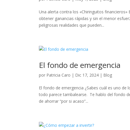
Una alerta contra los «Chiringuitos financieros»
obtener ganancias rápidas y sin el menor esfue
peligrosas realidades que pueden...
El fondo de emergencia
por
Patricia Caro
|
Dic 17, 2024
|
Blog
El fondo de emergencia ¿Sabes cuál es uno de lo
todo parece tambalearse. Te hablo del fondo de
de ahorrar “por si acaso”...