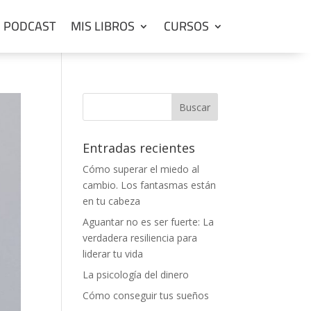
PODCAST
MIS LIBROS
CURSOS
Entradas recientes
Cómo superar el miedo al
cambio. Los fantasmas están
en tu cabeza
Aguantar no es ser fuerte: La
verdadera resiliencia para
liderar tu vida
La psicología del dinero
Cómo conseguir tus sueños