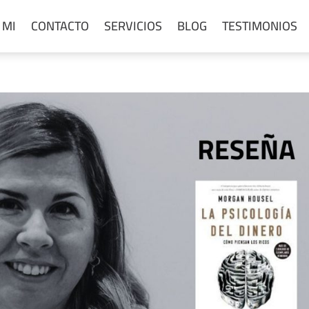
 MI
CONTACTO
SERVICIOS
BLOG
TESTIMONIOS