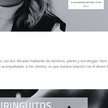
 casi dos décadas hablando de números, planes y estrategias. Pero 
 acompañando a mis clientes, es que nuestra relación con el dinero 