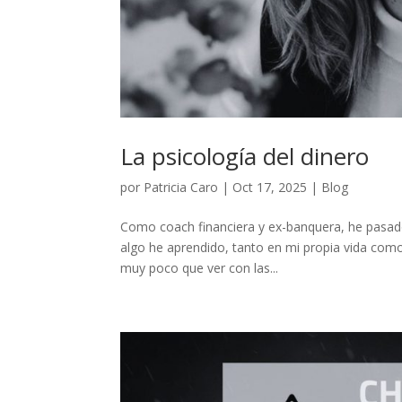
La psicología del dinero
por
Patricia Caro
|
Oct 17, 2025
|
Blog
Como coach financiera y ex-banquera, he pasado
algo he aprendido, tanto en mi propia vida como
muy poco que ver con las...