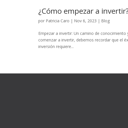
¿Cómo empezar a invertir
por
Patricia Caro
|
Nov 6, 2023
|
Blog
Empezar a invertir: Un camino de conocimiento 
comenzar a invertir, debemos recordar que el éxi
inversión requiere...