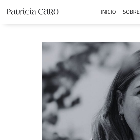
INICIO
SOBRE