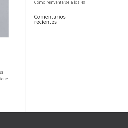
Cómo reinventarse a los 40
Comentarios
recientes
si
tiene