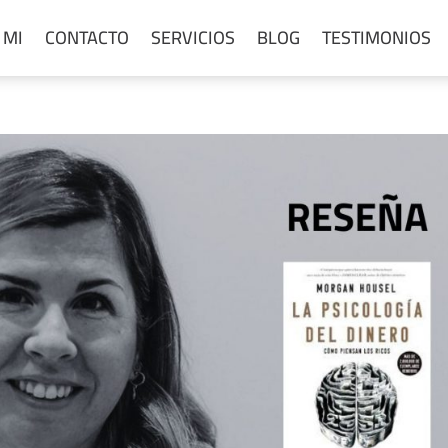
 MI
CONTACTO
SERVICIOS
BLOG
TESTIMONIOS