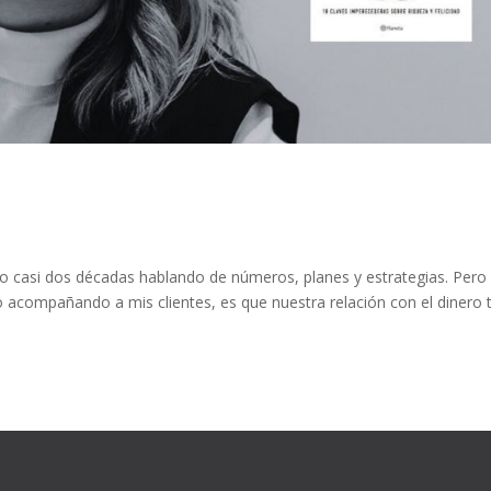
 casi dos décadas hablando de números, planes y estrategias. Pero 
 acompañando a mis clientes, es que nuestra relación con el dinero 