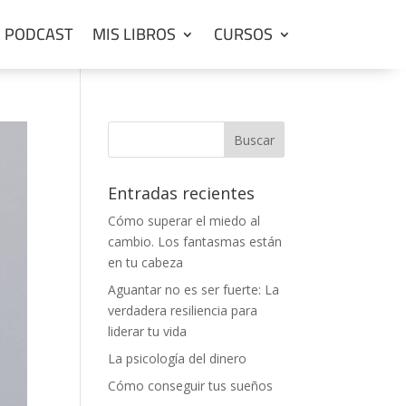
PODCAST
MIS LIBROS
CURSOS
Entradas recientes
Cómo superar el miedo al
cambio. Los fantasmas están
en tu cabeza
Aguantar no es ser fuerte: La
verdadera resiliencia para
liderar tu vida
La psicología del dinero
Cómo conseguir tus sueños