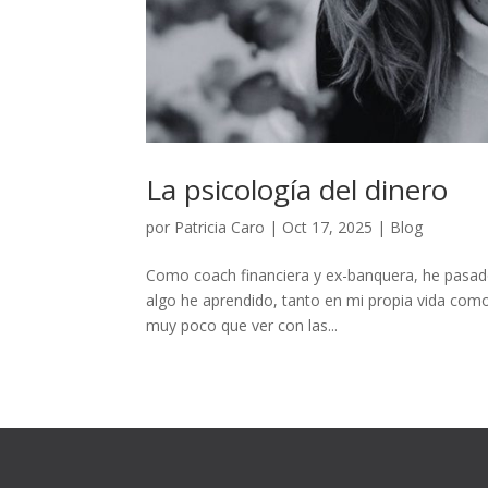
La psicología del dinero
por
Patricia Caro
|
Oct 17, 2025
|
Blog
Como coach financiera y ex-banquera, he pasado
algo he aprendido, tanto en mi propia vida como
muy poco que ver con las...