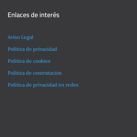
Enlaces de interés
Aviso Legal
Política de privacidad
Política de cookies
Política de contratación
Política de privacidad en redes