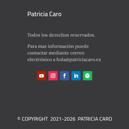
Patricia Caro
Todos los derechos reservados.
Para mas información puede
contactar mediante correo
electrónico a hola@patriciacaro.es
© COPYRIGHT 2021-2026 PATRICIA CARO