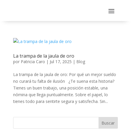
La trampa de la jaula de oro
por
Patricia Caro
|
Jul 17, 2025
|
Blog
La trampa de la jaula de oro: Por qué un mejor sueldo
no curará tu falta de ilusión ¿Te suena esta historia?
Tienes un buen trabajo, una posición estable, una
nómina que llega puntualmente. Sobre el papel, lo
tienes todo para sentirte segura y satisfecha. Sin...