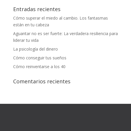
Entradas recientes
Cómo superar el miedo al cambio. Los fantasmas
están en tu cabeza
Aguantar no es ser fuerte: La verdadera resiliencia para
liderar tu vida
La psicología del dinero
Cómo conseguir tus sueños
Cómo reinventarse a los 40
Comentarios recientes