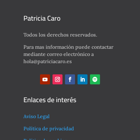
Patricia Caro
Todos los derechos reservados.
Para mas información puede contactar
mediante correo electrónico a
hola@patriciacaro.es
Enlaces de interés
Aviso Legal
Política de privacidad