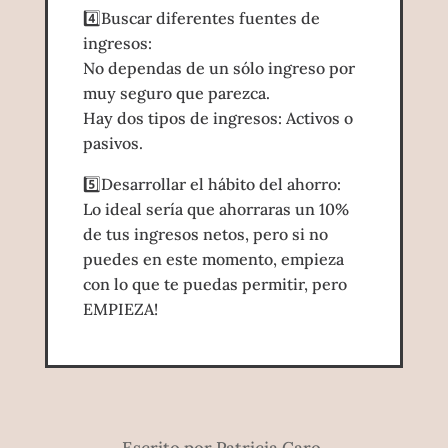
4️⃣Buscar diferentes fuentes de
ingresos:
No dependas de un sólo ingreso por
muy seguro que parezca.
Hay dos tipos de ingresos: Activos o
pasivos.
5️⃣Desarrollar el hábito del ahorro:
Lo ideal sería que ahorraras un 10%
de tus ingresos netos, pero si no
puedes en este momento, empieza
con lo que te puedas permitir, pero
EMPIEZA!