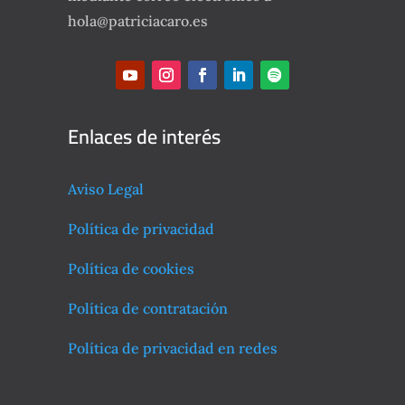
hola@patriciacaro.es
Enlaces de interés
Aviso Legal
Política de privacidad
Política de cookies
Política de contratación
Política de privacidad en redes