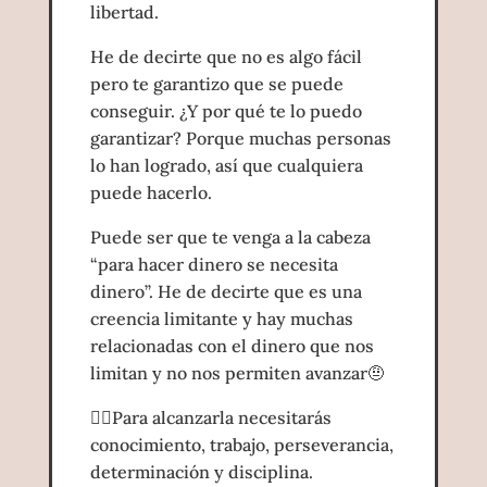
libertad.
He de decirte que no es algo fácil
pero te garantizo que se puede
conseguir. ¿Y por qué te lo puedo
garantizar? Porque muchas personas
lo han logrado, así que cualquiera
puede hacerlo.
Puede ser que te venga a la cabeza
“para hacer dinero se necesita
dinero”. He de decirte que es una
creencia limitante y hay muchas
relacionadas con el dinero que nos
limitan y no nos permiten avanzar🤨
👉🏻Para alcanzarla necesitarás
conocimiento, trabajo, perseverancia,
determinación y disciplina.