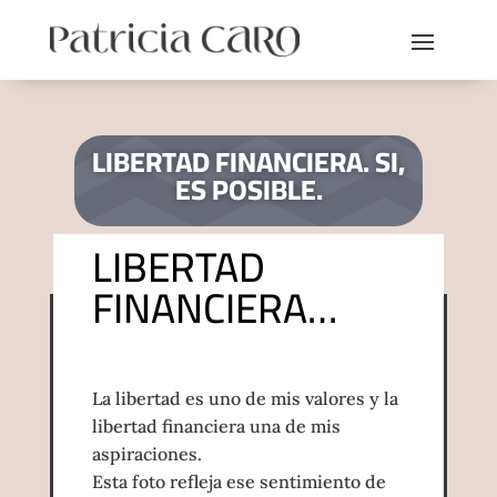
LIBERTAD FINANCIERA. SI,
ES POSIBLE.
LIBERTAD
FINANCIERA…
La libertad es uno de mis valores y la
libertad financiera una de mis
aspiraciones.
Esta foto refleja ese sentimiento de