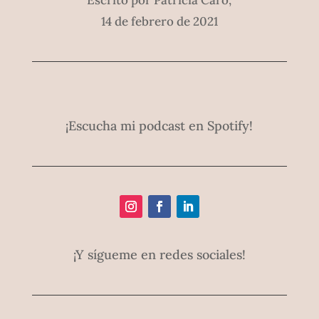
Escrito por Patricia Caro,
14 de febrero de 2021
¡Escucha mi podcast en Spotify!
¡Y sígueme en redes sociales!