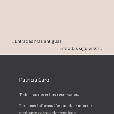
Patricia Caro
« Entradas más antiguas
Entradas siguientes »
Patricia Caro
Todos los derechos reservados.
Para mas información puede contactar
mediante correo electrónico a