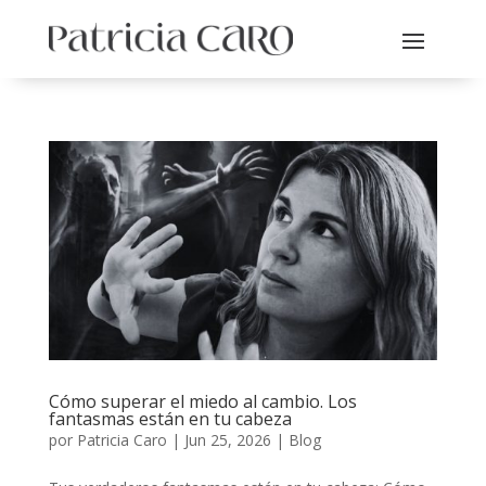
Cómo superar el miedo al cambio. Los
fantasmas están en tu cabeza
por
Patricia Caro
|
Jun 25, 2026
|
Blog