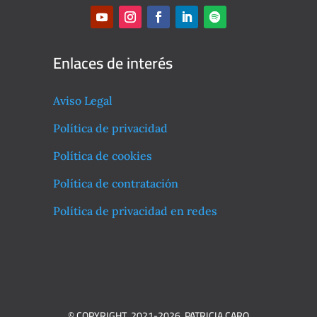
Enlaces de interés
Aviso Legal
Política de privacidad
Política de cookies
Política de contratación
Política de privacidad en redes
© COPYRIGHT 2021-2026 PATRICIA CARO