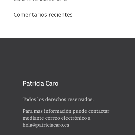
Comentarios recientes
Patricia Caro
Todos los derechos reservados.
Para mas información puede contactar
mediante correo electrónico a
hola@patriciacaro.es